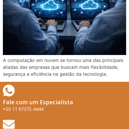
A computação em nuvem se tornou uma das principais
aliadas das empresas que buscam mais flexibilidade,
segurança e eficiência na gestão da tecnologia.
Fale com um Especialista
+55 11 97375-4444