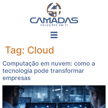
Tag:
Cloud
Computação em nuvem: como a
tecnologia pode transformar
empresas