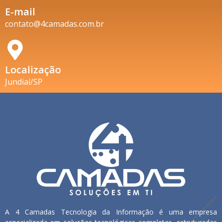
E-mail
contato@4camadas.com.br
Localização
Jundiaí/SP
A 4 Camadas Tecnologia da Informação é uma empresa