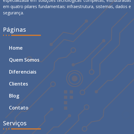
especializada em soluções tecnológicas completas, estruturadas
em quatro pilares fundamentais: infraestrutura, sistemas, dados e
segurança.
Páginas
Home
Quem Somos
Diferenciais
Clientes
Blog
Contato
Serviços