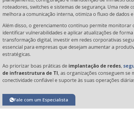
roteadores, switches e sistemas de segurança. Uma rede 
melhora a comunicação interna, otimiza o fluxo de dados e
Além disso, o gerenciamento contínuo permite monitorar
identificar vulnerabilidades e aplicar atualizações de form
transformação digital, investir em redes corporativas seg
essencial para empresas que desejam aumentar a produti
estratégicas.
Ao priorizar boas práticas de
implantação de redes
,
segu
de infraestrutura de TI
, as organizações conseguem se m
conectividade confiável e suporte às suas operações diária
Fale com um Especialista