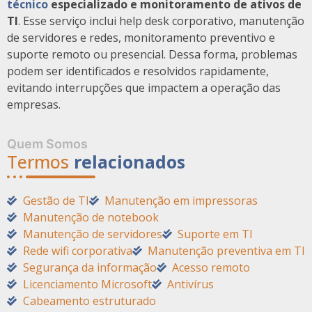
técnico
especializado e monitoramento de ativos de
TI
. Esse serviço inclui help desk corporativo, manutenção
de servidores e redes, monitoramento preventivo e
suporte remoto ou presencial. Dessa forma, problemas
podem ser identificados e resolvidos rapidamente,
evitando interrupções que impactem a operação das
empresas.
Quem Somos
Termos
relacionados
Gestão de TI
Manutenção em impressoras
Manutenção de notebook
Manutenção de servidores
Suporte em TI
Rede wifi corporativa
Manutenção preventiva em TI
Segurança da informação
Acesso remoto
Licenciamento Microsoft
Antivírus
Cabeamento estruturado