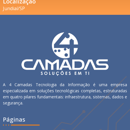
Localização
Jundiaí/SP
A 4 Camadas Tecnologia da Informação é uma empresa
especializada em soluções tecnológicas completas, estruturadas
em quatro pilares fundamentais: infraestrutura, sistemas, dados e
segurança.
Páginas