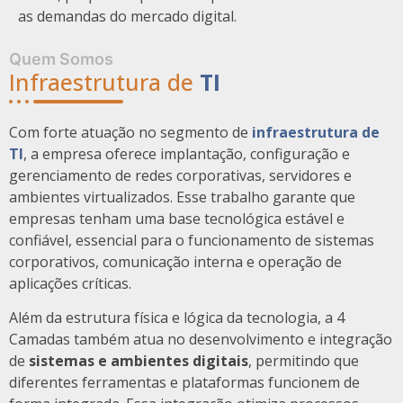
as demandas do mercado digital.
Quem Somos
Infraestrutura de
TI
Com forte atuação no segmento de
infraestrutura de
TI
, a empresa oferece implantação, configuração e
gerenciamento de redes corporativas, servidores e
ambientes virtualizados. Esse trabalho garante que
empresas tenham uma base tecnológica estável e
confiável, essencial para o funcionamento de sistemas
corporativos, comunicação interna e operação de
aplicações críticas.
Além da estrutura física e lógica da tecnologia, a 4
Camadas também atua no desenvolvimento e integração
de
sistemas e ambientes digitais
, permitindo que
diferentes ferramentas e plataformas funcionem de