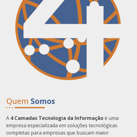
Quem
Somos
A
4 Camadas Tecnologia da Informação
é uma
empresa especializada em soluções tecnológicas
completas para empresas que buscam maior