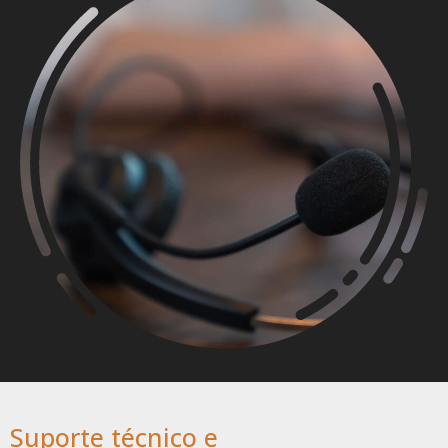
Suporte técnico e