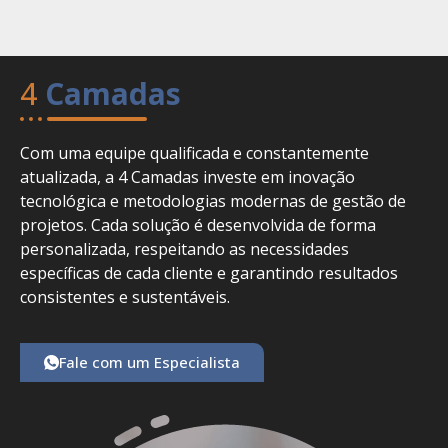
4
Camadas
Com uma equipe qualificada e constantemente
atualizada, a 4 Camadas investe em inovação
tecnológica e metodologias modernas de gestão de
projetos. Cada solução é desenvolvida de forma
personalizada, respeitando as necessidades
específicas de cada cliente e garantindo resultados
consistentes e sustentáveis.
Fale com um Especialista