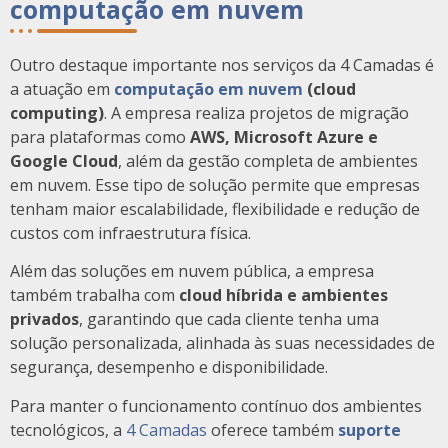
computação em nuvem
Outro destaque importante nos serviços da 4 Camadas é
a atuação em
computação em nuvem
(cloud
computing)
. A empresa realiza projetos de migração
para plataformas como
AWS, Microsoft Azure e
Google Cloud
, além da gestão completa de ambientes
em nuvem. Esse tipo de solução permite que empresas
tenham maior escalabilidade, flexibilidade e redução de
custos com infraestrutura física.
Além das soluções em nuvem pública, a empresa
também trabalha com
cloud híbrida e ambientes
privados
, garantindo que cada cliente tenha uma
solução personalizada, alinhada às suas necessidades de
segurança, desempenho e disponibilidade.
Para manter o funcionamento contínuo dos ambientes
tecnológicos, a
4 Camadas
oferece também
suporte