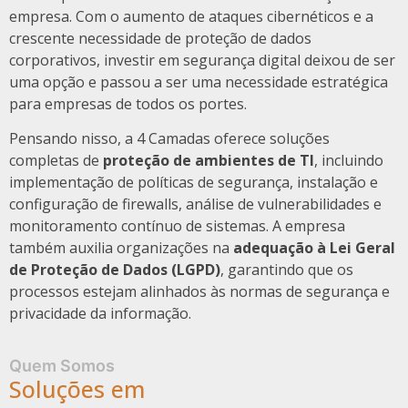
empresa. Com o aumento de ataques cibernéticos e a
crescente necessidade de proteção de dados
corporativos, investir em segurança digital deixou de ser
uma opção e passou a ser uma necessidade estratégica
para empresas de todos os portes.
Pensando nisso, a 4 Camadas oferece soluções
completas de
proteção de ambientes de TI
, incluindo
implementação de políticas de segurança, instalação e
configuração de firewalls, análise de vulnerabilidades e
monitoramento contínuo de sistemas. A empresa
também auxilia organizações na
adequação à Lei Geral
de Proteção de Dados (LGPD)
, garantindo que os
processos estejam alinhados às normas de segurança e
privacidade da informação.
Quem Somos
Soluções em