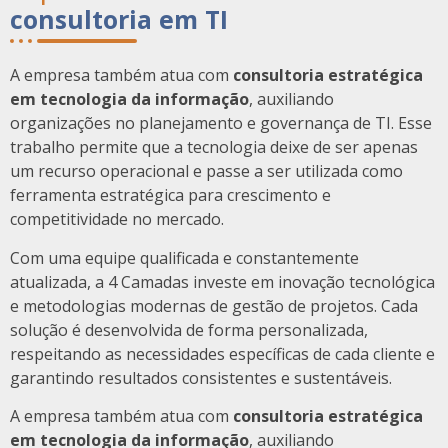
consultoria em TI
A empresa também atua com
consultoria estratégica
em tecnologia da informação
, auxiliando
organizações no planejamento e governança de TI. Esse
trabalho permite que a tecnologia deixe de ser apenas
um recurso operacional e passe a ser utilizada como
ferramenta estratégica para crescimento e
competitividade no mercado.
Com uma equipe qualificada e constantemente
atualizada, a 4 Camadas investe em inovação tecnológica
e metodologias modernas de gestão de projetos. Cada
solução é desenvolvida de forma personalizada,
respeitando as necessidades específicas de cada cliente e
garantindo resultados consistentes e sustentáveis.
A empresa também atua com
consultoria estratégica
em tecnologia da informação
, auxiliando