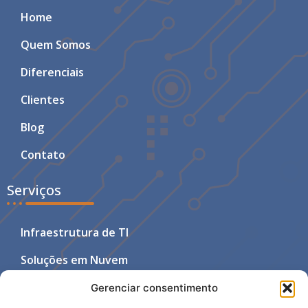
Home
Quem Somos
Diferenciais
Clientes
Blog
Contato
Serviços
Infraestrutura de TI
Soluções em Nuvem
Segurança da Informação
Gerenciar consentimento