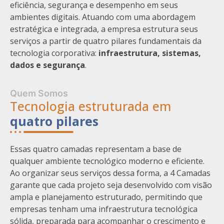
eficiência, segurança e desempenho em seus
ambientes digitais. Atuando com uma abordagem
estratégica e integrada, a empresa estrutura seus
serviços a partir de quatro pilares fundamentais da
tecnologia corporativa:
infraestrutura, sistemas,
dados e segurança
.
Quem Somos
Tecnologia estruturada em
quatro pilares
Essas quatro camadas representam a base de
qualquer ambiente tecnológico moderno e eficiente.
Ao organizar seus serviços dessa forma, a 4 Camadas
garante que cada projeto seja desenvolvido com visão
ampla e planejamento estruturado, permitindo que
empresas tenham uma infraestrutura tecnológica
sólida, preparada para acompanhar o crescimento e