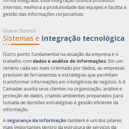
forma integrada. Essa integração otimiza processos
internos, melhora a produtividade das equipes e facilita a
gestão das informações corporativas.
Quem Somos
Sistemas e
integração tecnológica
Outro ponto fundamental na atuação da empresa é o
trabalho com
dados e análise de informações
. Em um
cenário cada vez mais orientado por dados, as empresas
precisam de ferramentas e estratégias que permitam
transformar informações em inteligência de negócio. A 4
Camadas auxilia seus clientes na organização, análise e
proteção de dados, criando ambientes preparados para
tomada de decisões estratégicas e gestão eficiente da
informação.
A
segurança da informação
também é um dos pilares
mais importantes dentro da estrutura de serviços da